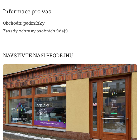
Informace pro vás
Obchodní podmínky
Zásady ochrany osobních údajů
NAVŠTIVTE NAŠI PRODEJNU