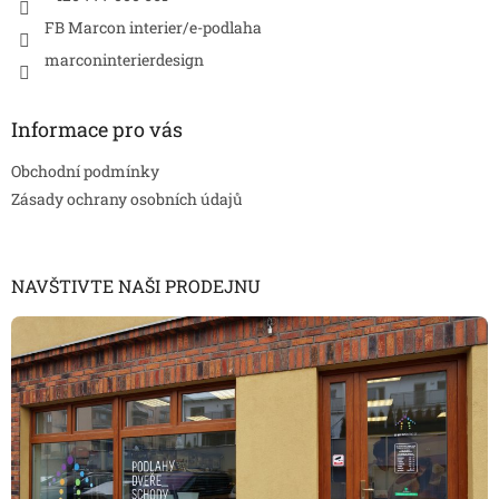
FB Marcon interier/e-podlaha
marconinterierdesign
Informace pro vás
Obchodní podmínky
Zásady ochrany osobních údajů
NAVŠTIVTE NAŠI PRODEJNU