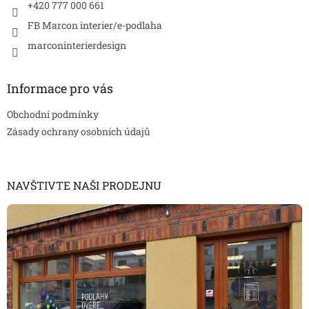
+420 777 000 661
FB Marcon interier/e-podlaha
marconinterierdesign
Informace pro vás
Obchodní podmínky
Zásady ochrany osobních údajů
NAVŠTIVTE NAŠI PRODEJNU