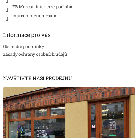
FB Marcon interier/e-podlaha
marconinterierdesign
Informace pro vás
Obchodní podmínky
Zásady ochrany osobních údajů
NAVŠTIVTE NAŠI PRODEJNU