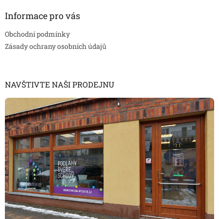
Informace pro vás
Obchodní podmínky
Zásady ochrany osobních údajů
NAVŠTIVTE NAŠI PRODEJNU