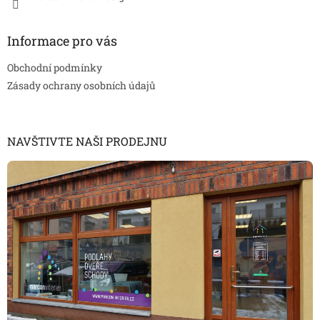
Informace pro vás
Obchodní podmínky
Zásady ochrany osobních údajů
NAVŠTIVTE NAŠI PRODEJNU