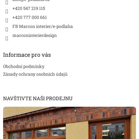
+420 547 219 115
+420 777 000 661
FB Marcon interier/e-podlaha
marconinterierdesign
Informace pro vás
Obchodní podmínky
Zásady ochrany osobních údajů
NAVŠTIVTE NAŠI PRODEJNU