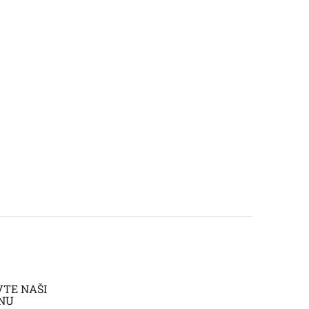
VTE NAŠI
NU