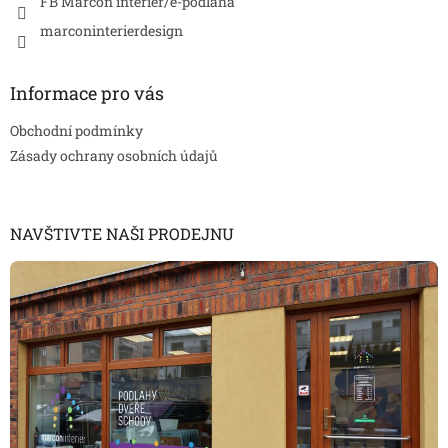
FB Marcon interier/e-podlaha
marconinterierdesign
Informace pro vás
Obchodní podmínky
Zásady ochrany osobních údajů
NAVŠTIVTE NAŠI PRODEJNU