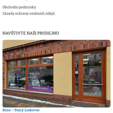
Obchodní podmínky
Zásady ochrany osobních údajů
NAVŠTIVTE NAŠI PRODEJNU
Brno – Starý Lískovec