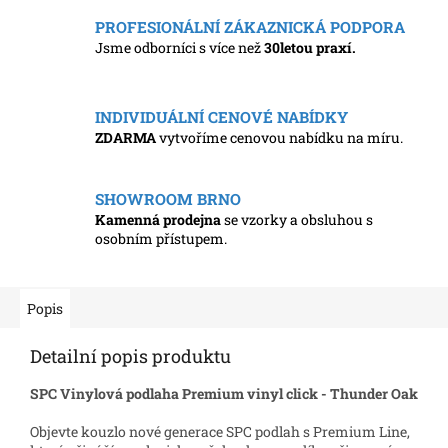
PROFESIONÁLNÍ ZÁKAZNICKÁ PODPORA
Jsme odborníci s více než
30letou praxí.
INDIVIDUÁLNÍ CENOVÉ NABÍDKY
ZDARMA
vytvoříme cenovou nabídku na míru.
SHOWROOM BRNO
Kamenná prodejna
se vzorky a obsluhou s
osobním přístupem.
Popis
Detailní popis produktu
SPC Vinylová podlaha Premium vinyl click - Thunder Oak
Objevte kouzlo nové generace SPC podlah s Premium Line,