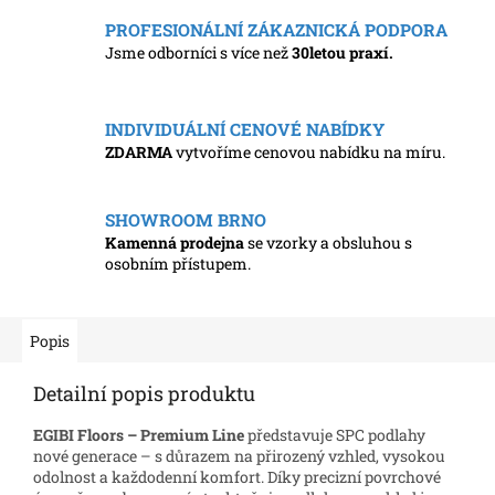
PROFESIONÁLNÍ ZÁKAZNICKÁ PODPORA
Jsme odborníci s více než
30letou praxí.
INDIVIDUÁLNÍ CENOVÉ NABÍDKY
ZDARMA
vytvoříme cenovou nabídku na míru.
SHOWROOM BRNO
Kamenná prodejna
se vzorky a obsluhou s
osobním přístupem.
Popis
Detailní popis produktu
EGIBI Floors – Premium Line
představuje SPC podlahy
nové generace – s důrazem na přirozený vzhled, vysokou
odolnost a každodenní komfort. Díky precizní povrchové