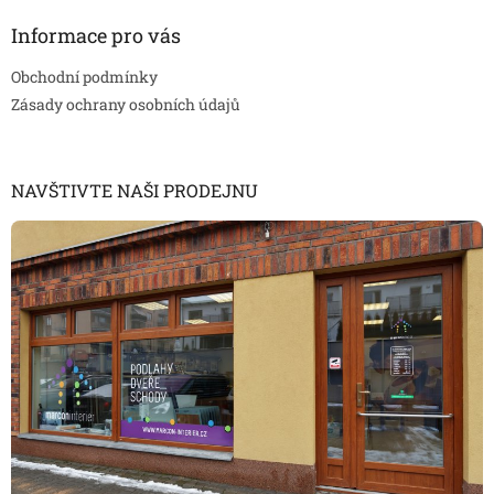
Informace pro vás
Obchodní podmínky
Zásady ochrany osobních údajů
NAVŠTIVTE NAŠI PRODEJNU