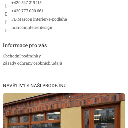
+420 547 219 115
+420 777 000 661
FB Marcon interier/e-podlaha
marconinterierdesign
Informace pro vás
Obchodní podmínky
Zásady ochrany osobních údajů
NAVŠTIVTE NAŠI PRODEJNU