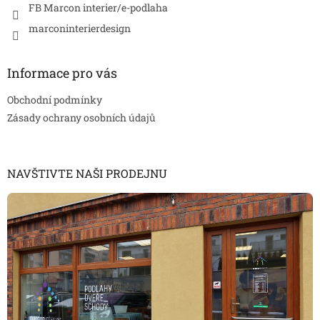
FB Marcon interier/e-podlaha
marconinterierdesign
Informace pro vás
Obchodní podmínky
Zásady ochrany osobních údajů
NAVŠTIVTE NAŠI PRODEJNU