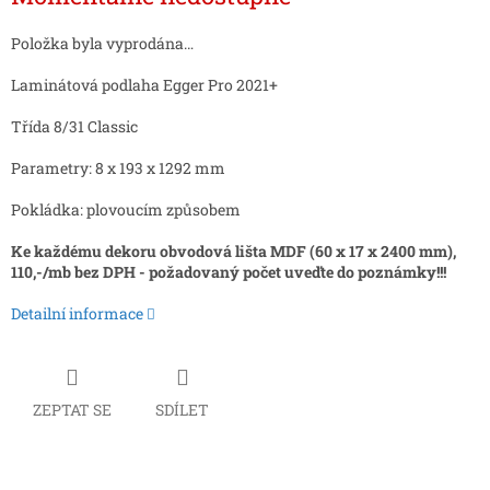
Položka byla vyprodána…
Laminátová podlaha Egger Pro 2021+
Třída 8/31 Classic
Parametry: 8 x 193 x 1292 mm
Pokládka: plovoucím způsobem
Ke každému dekoru obvodová lišta MDF (60 x 17 x 2400 mm),
110,-/mb bez DPH - požadovaný počet uveďte do poznámky!!!
Detailní informace
ZEPTAT SE
SDÍLET