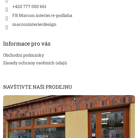
+420 777 000 661
FB Marcon interier/e-podlaha
marconinterierdesign
Informace pro vás
Obchodní podmínky
Zásady ochrany osobních údajů
NAVŠTIVTE NAŠI PRODEJNU