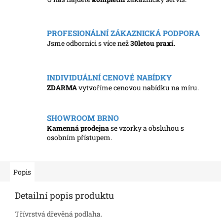
PROFESIONÁLNÍ ZÁKAZNICKÁ PODPORA
Jsme odborníci s více než
30letou praxí.
INDIVIDUÁLNÍ CENOVÉ NABÍDKY
ZDARMA
vytvoříme cenovou nabídku na míru.
SHOWROOM BRNO
Kamenná prodejna
se vzorky a obsluhou s
osobním přístupem.
Popis
Detailní popis produktu
Třívrstvá dřevěná podlaha.