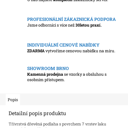
PROFESIONÁLNÍ ZÁKAZNICKÁ PODPORA
Jsme odborníci s více než
30letou praxí.
INDIVIDUÁLNÍ CENOVÉ NABÍDKY
ZDARMA
vytvoříme cenovou nabídku na míru.
SHOWROOM BRNO
Kamenná prodejna
se vzorky a obsluhou s
osobním přístupem.
Popis
Detailní popis produktu
Třívrstvá dřevěná podlaha s povrchem 7 vrstev laku